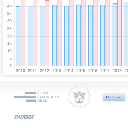
O projektu