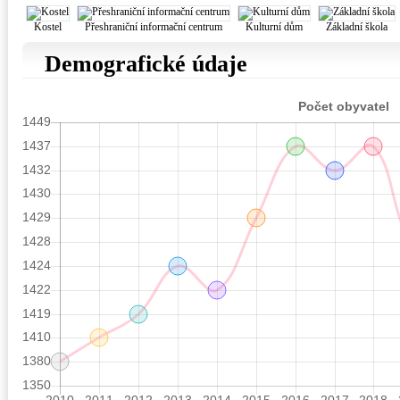
Kostel
Přeshraniční informační centrum
Kulturní dům
Základní škola
Demografické údaje