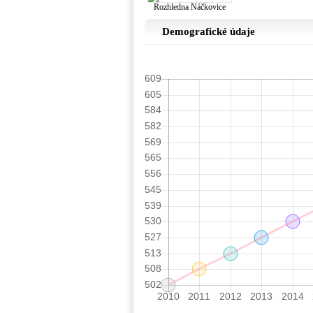
Rozhledna Náčkovice
Demografické údaje