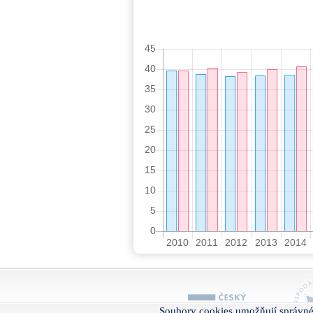
Soubory cookies umožňují správné