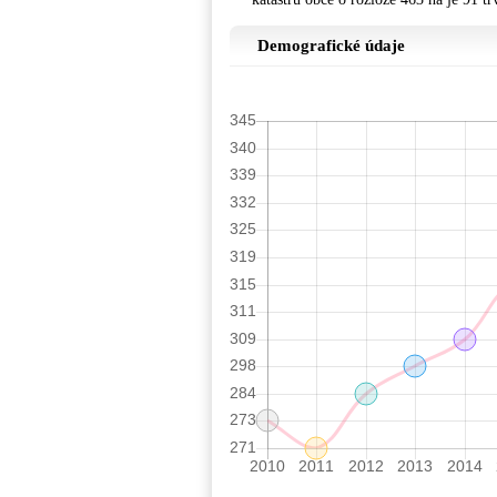
Demografické údaje