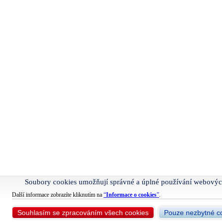
Soubory cookies umožňují správné a úplné používání webovýc
Další informace zobrazíte kliknutím na
“
Informace o cookies
”
.
Souhlasím se zpracováním všech cookies
Pouze nezbytné c