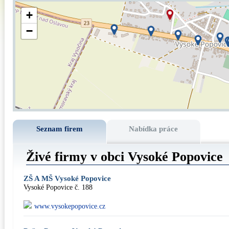
+
−
Seznam firem
Nabídka práce
Živé firmy v obci Vysoké Popovice
ZŠ A MŠ Vysoké Popovice
Vysoké Popovice č. 188
www.vysokepopovice.cz