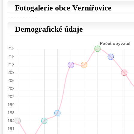
Fotogalerie obce Vernířovice
Demografické údaje