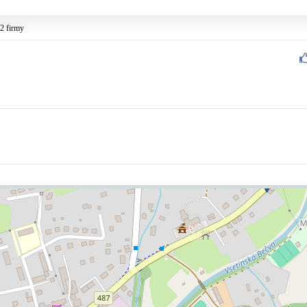
2 firmy