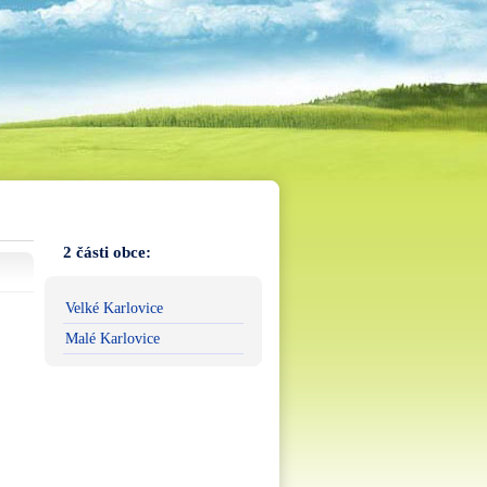
2 části obce:
Velké Karlovice
Malé Karlovice