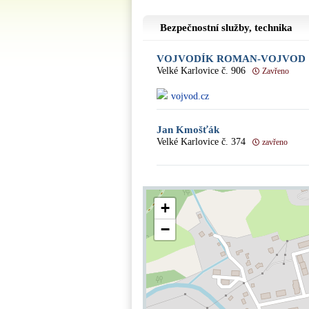
Bezpečnostní služby, technika
VOJVODÍK ROMAN-VOJVOD
Velké Karlovice č. 906
Zavřeno
vojvod.cz
Jan Kmošťák
Velké Karlovice č. 374
zavřeno
+
−