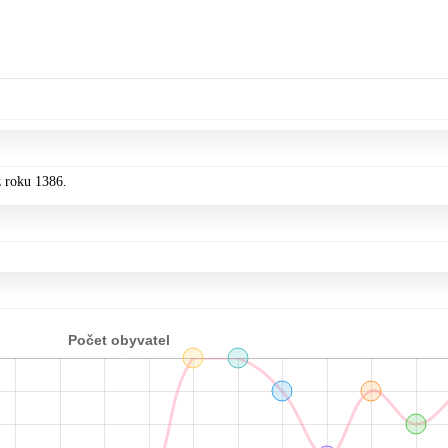
z roku 1386.