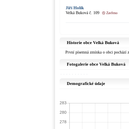
Jiří Holík
Velká Buková č. 109
Zavřeno
Historie obce Velká Buková
První písemná zmínka o obci pochází 
Fotogalerie obce Velká Buková
Demografické údaje