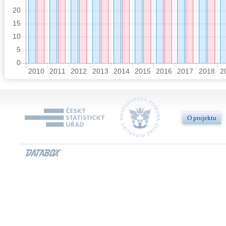
O projektu