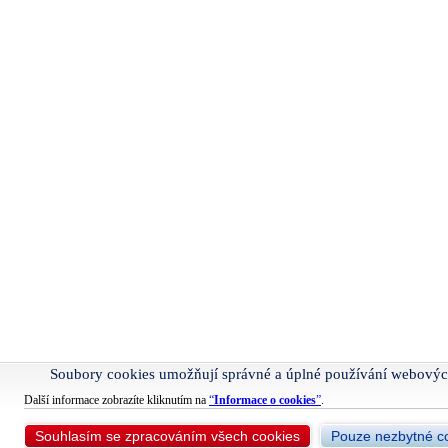
Soubory cookies umožňují správné a úplné používání webovýc
Další informace zobrazíte kliknutím na
“
Informace o cookies
”
.
Souhlasím se zpracováním všech cookies
Pouze nezbytné c