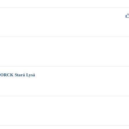
 SPORCK Stará Lysá