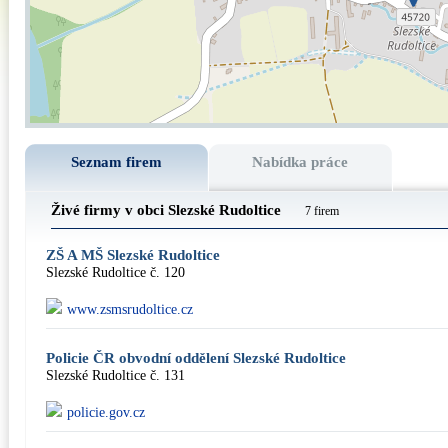
Seznam firem
Nabídka práce
Živé firmy v obci Slezské Rudoltice
7 firem
ZŠ A MŠ Slezské Rudoltice
Slezské Rudoltice č. 120
www.zsmsrudoltice.cz
Policie ČR obvodní oddělení Slezské Rudoltice
Slezské Rudoltice č. 131
policie.gov.cz