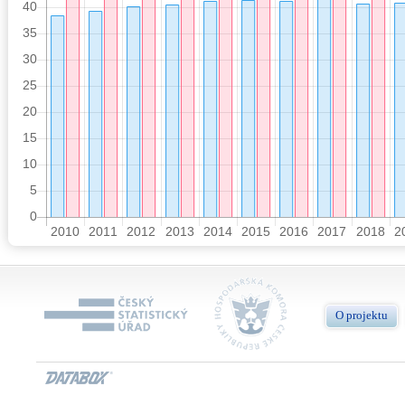
O projektu