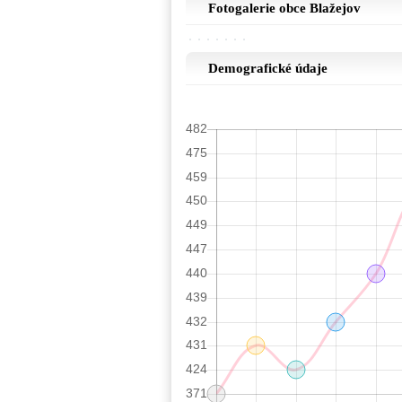
Fotogalerie obce Blažejov
Demografické údaje