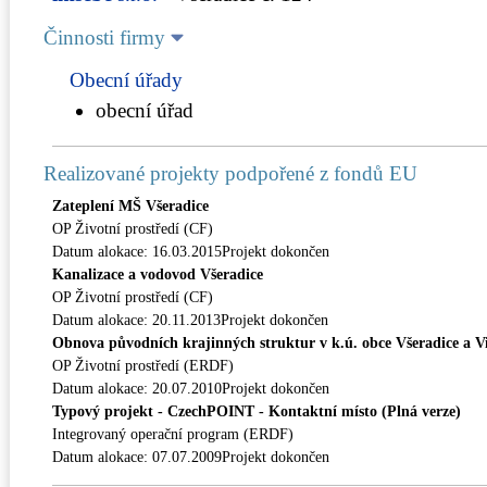
Činnosti firmy
Obecní úřady
obecní úřad
Realizované projekty podpořené z fondů EU
Zateplení MŠ Všeradice
OP Životní prostředí (CF)
Datum alokace: 16.03.2015Projekt dokončen
Kanalizace a vodovod Všeradice
OP Životní prostředí (CF)
Datum alokace: 20.11.2013Projekt dokončen
Obnova původních krajinných struktur v k.ú. obce Všeradice a Vin
OP Životní prostředí (ERDF)
Datum alokace: 20.07.2010Projekt dokončen
Typový projekt - CzechPOINT - Kontaktní místo (Plná verze)
Integrovaný operační program (ERDF)
Datum alokace: 07.07.2009Projekt dokončen