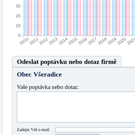
Odeslat poptávku nebo dotaz firmě
Obec Všeradice
Vaše poptávka nebo dotaz:
Zadejte Váš e-mail: