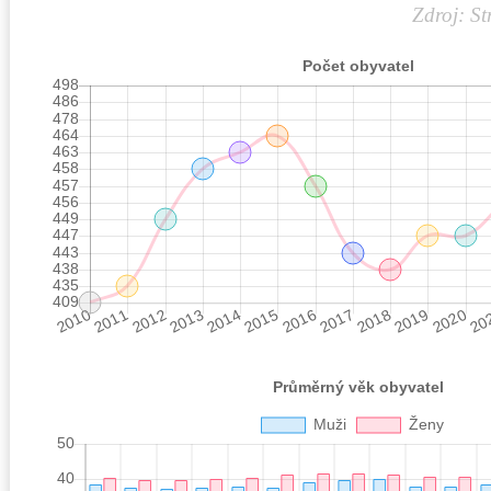
Zdroj: St