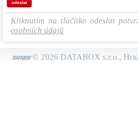
odeslat
Kliknutím na tlačítko odeslat potvr
osobních údajů
© 2026 DATABOX s.r.o., Hraz