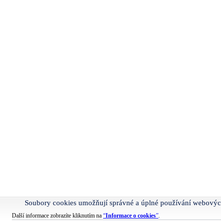
Soubory cookies umožňují správné a úplné používání webovýc
Další informace zobrazíte kliknutím na
“
Informace o cookies
”
.