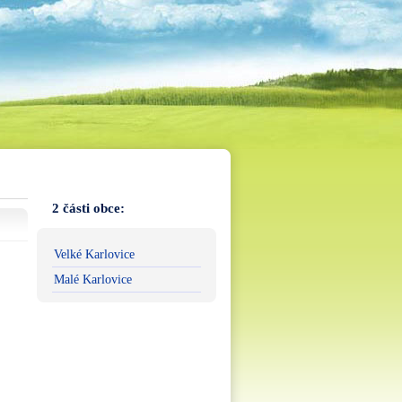
2 části obce:
Velké Karlovice
Malé Karlovice