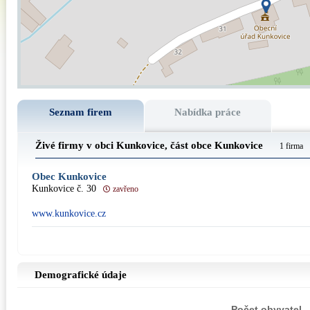
Seznam firem
Nabídka práce
Živé firmy v obci Kunkovice, část obce
Kunkovice
1 firma
Obec Kunkovice
Kunkovice č. 30
zavřeno
www.kunkovice.cz
Demografické údaje