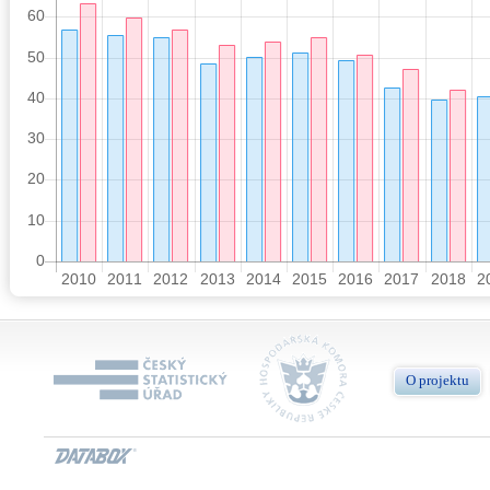
O projektu