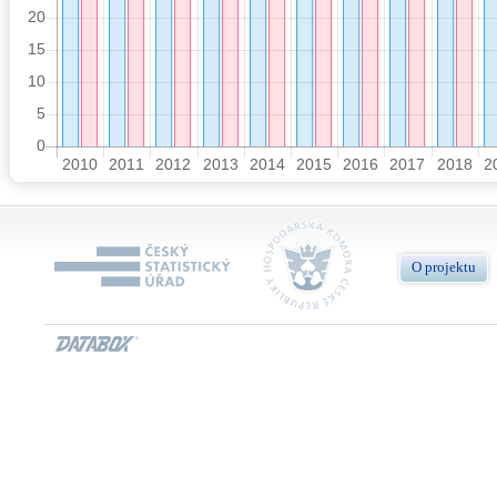
O projektu