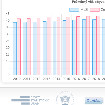
O projektu