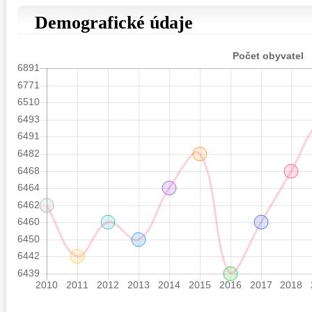
Demografické údaje