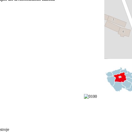
stroje