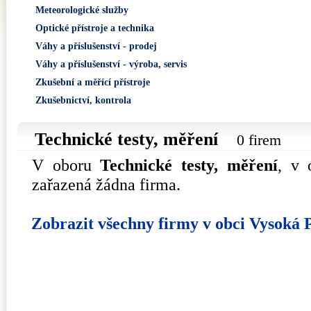
Meteorologické služby
Optické přístroje a technika
Váhy a příslušenství - prodej
Váhy a příslušenství - výroba, servis
Zkušební a měřící přístroje
Zkušebnictví, kontrola
Technické testy, měření
0 firem
V oboru
Technické testy, měření
, v
zařazená žádna firma.
Zobrazit všechny firmy v obci Vysoká 