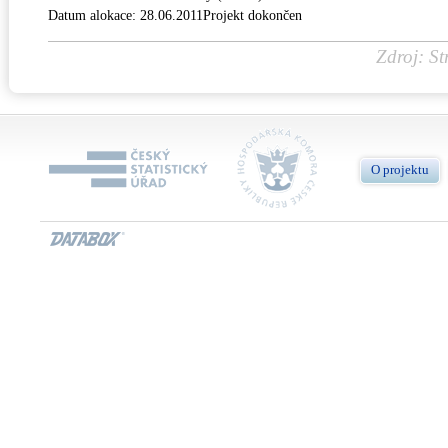
Datum alokace: 28.06.2011Projekt dokončen
Zdroj: St
O projektu