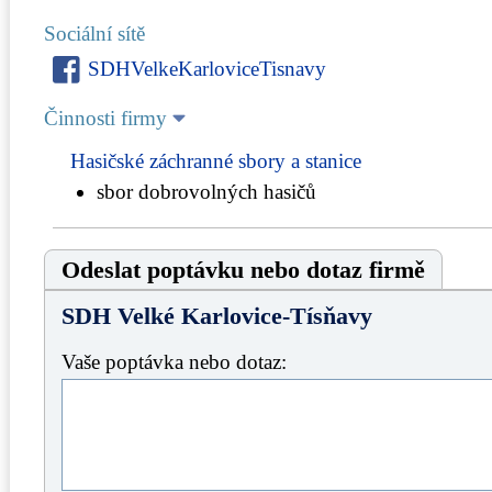
Sociální sítě
SDHVelkeKarloviceTisnavy
Činnosti firmy
Hasičské záchranné sbory a stanice
sbor dobrovolných hasičů
Odeslat poptávku nebo dotaz firmě
SDH Velké Karlovice-Tísňavy
Vaše poptávka nebo dotaz: