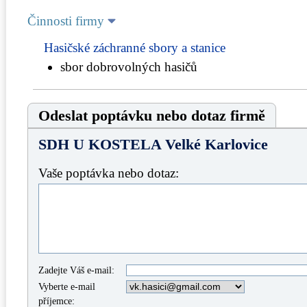
Činnosti firmy
Hasičské záchranné sbory a stanice
sbor dobrovolných hasičů
Odeslat poptávku nebo dotaz firmě
SDH U KOSTELA Velké Karlovice
Vaše poptávka nebo dotaz:
Zadejte Váš e-mail:
Vyberte e-mail
příjemce: