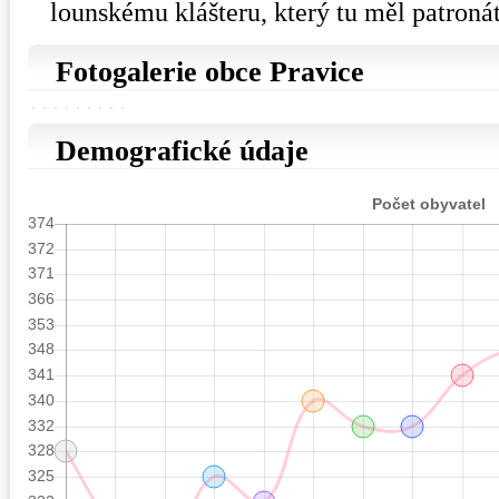
lounskému klášteru, který tu měl patronát
Fotogalerie obce Pravice
Demografické údaje