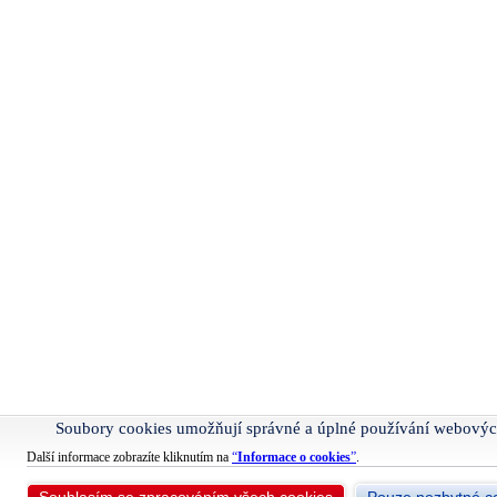
Soubory cookies umožňují správné a úplné používání webovýc
Další informace zobrazíte kliknutím na
“
Informace o cookies
”
.