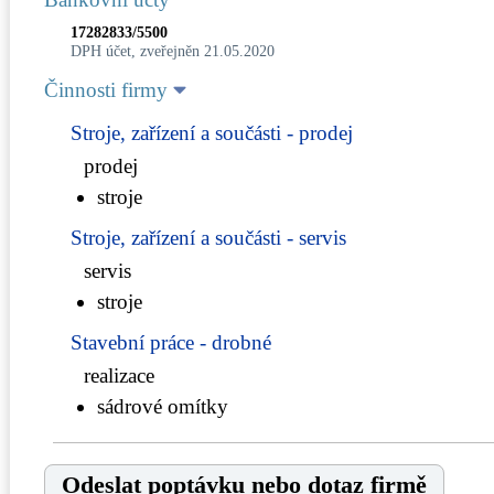
17282833/5500
DPH účet, zveřejněn 21.05.2020
Činnosti firmy
Stroje, zařízení a součásti - prodej
prodej
stroje
Stroje, zařízení a součásti - servis
servis
stroje
Stavební práce - drobné
realizace
sádrové omítky
Odeslat poptávku nebo dotaz firmě