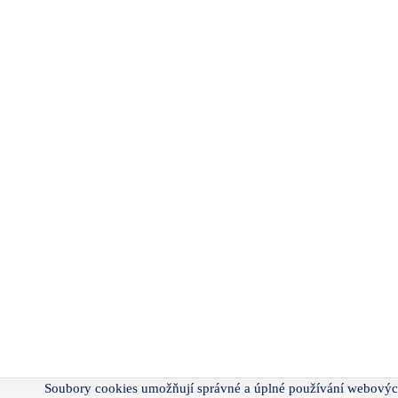
Soubory cookies umožňují správné a úplné používání webovýc