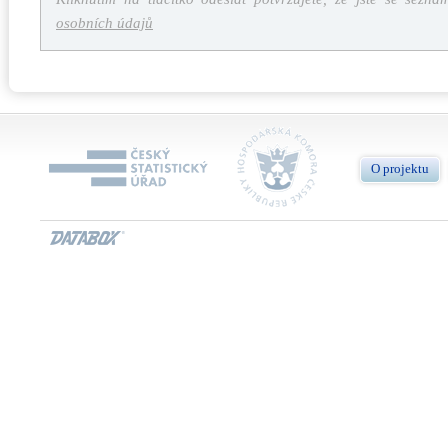
osobních údajů
O projektu