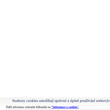
Soubory cookies umožňují správné a úplné používání webovýc
Další informace zobrazíte kliknutím na
“
Informace o cookies
”
.