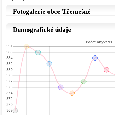
Fotogalerie obce Třemešné
Demografické údaje