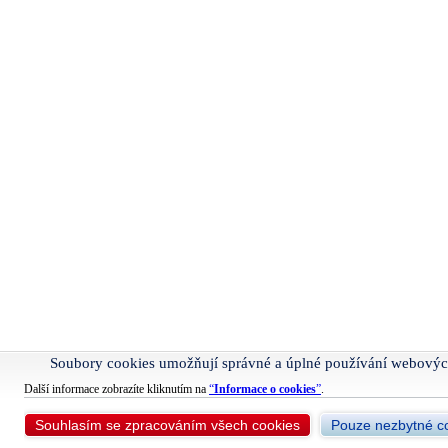
Soubory cookies umožňují správné a úplné používání webovýc
Další informace zobrazíte kliknutím na
“
Informace o cookies
”
.
Souhlasím se zpracováním všech cookies
Pouze nezbytné c