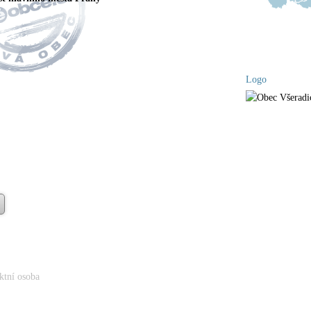
Logo
ktní osoba