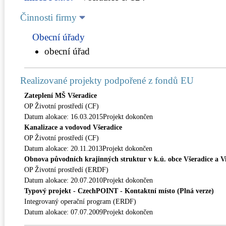
Činnosti firmy
Obecní úřady
obecní úřad
Realizované projekty podpořené z fondů EU
Zateplení MŠ Všeradice
OP Životní prostředí (CF)
Datum alokace: 16.03.2015Projekt dokončen
Kanalizace a vodovod Všeradice
OP Životní prostředí (CF)
Datum alokace: 20.11.2013Projekt dokončen
Obnova původních krajinných struktur v k.ú. obce Všeradice a Vin
OP Životní prostředí (ERDF)
Datum alokace: 20.07.2010Projekt dokončen
Typový projekt - CzechPOINT - Kontaktní místo (Plná verze)
Integrovaný operační program (ERDF)
Datum alokace: 07.07.2009Projekt dokončen