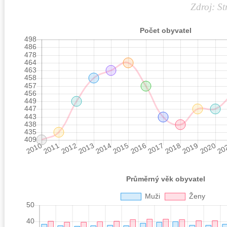
Zdroj: St