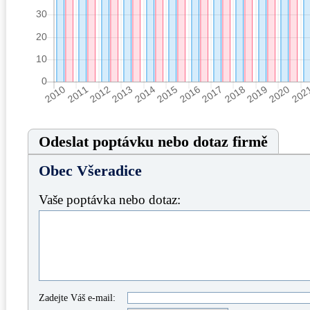
Odeslat poptávku nebo dotaz firmě
Obec Všeradice
Vaše poptávka nebo dotaz:
Zadejte Váš e-mail: