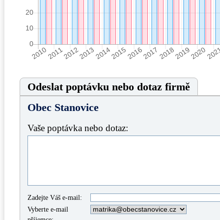
Odeslat poptávku nebo dotaz firmě
Obec Stanovice
Vaše poptávka nebo dotaz:
Zadejte Váš e-mail:
Vyberte e-mail
příjemce: