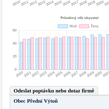
Odeslat poptávku nebo dotaz firmě
Obec Přední Výtoň