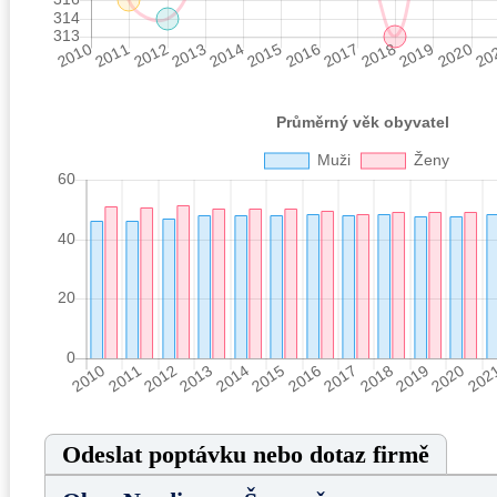
Odeslat poptávku nebo dotaz firmě