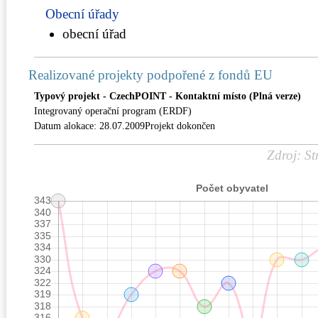
Obecní úřady
obecní úřad
Realizované projekty podpořené z fondů EU
Typový projekt - CzechPOINT - Kontaktní místo (Plná verze)
Integrovaný operační program (ERDF)
Datum alokace: 28.07.2009Projekt dokončen
Zdroj: St