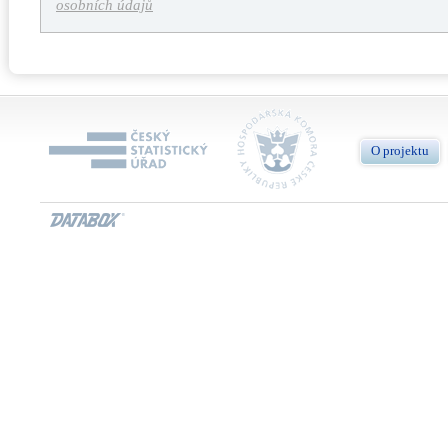
osobních údajů
O projektu