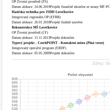
OP Životní prostředí (FS)
Datum alokace: 24.06.2019Projekt finančně ukončen ze strany MF-P
Hasičská technika pro JSDH Lovečkovice
Integrovaný regionální OP (EFRR)
Datum alokace: 26.01.2018Projekt finálně uzavřen
Rekonstrukce MŠ Lovečkovice
OP Životní prostředí (CF)
Datum alokace: 15.11.2013Projekt dokončen
Typový projekt - CzechPOINT - Kontaktní místo (Plná verze)
Integrovaný operační program (ERDF)
Datum alokace: 05.05.2009Projekt dokončen
Zdroj: St