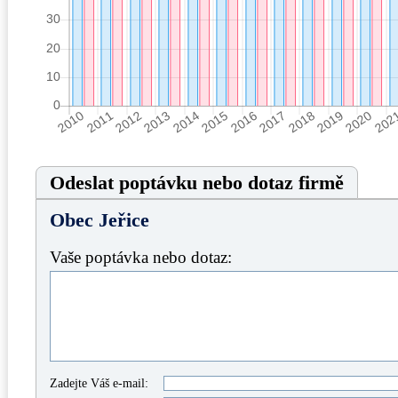
Odeslat poptávku nebo dotaz firmě
Obec Jeřice
Vaše poptávka nebo dotaz:
Zadejte Váš e-mail: