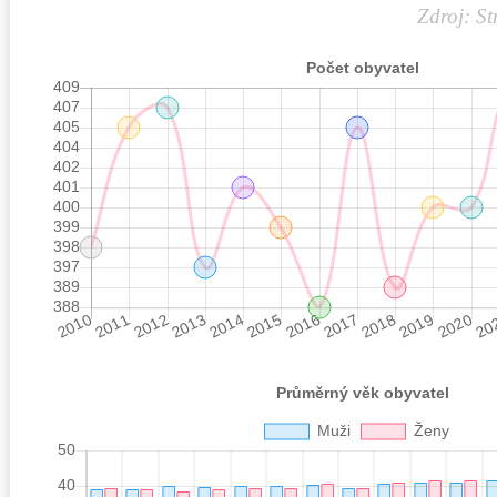
Zdroj: St