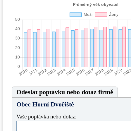
Odeslat poptávku nebo dotaz firmě
Obec Horní Dvořiště
Vaše poptávka nebo dotaz: