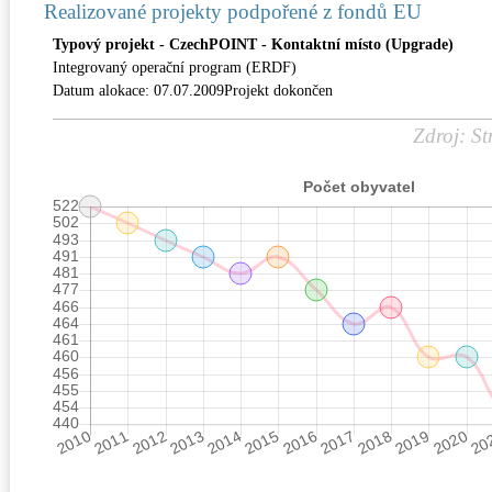
Realizované projekty podpořené z fondů EU
Typový projekt - CzechPOINT - Kontaktní místo (Upgrade)
Integrovaný operační program (ERDF)
Datum alokace: 07.07.2009Projekt dokončen
Zdroj: St