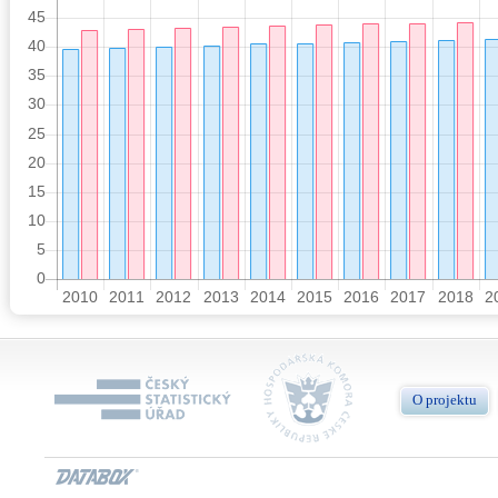
O projektu