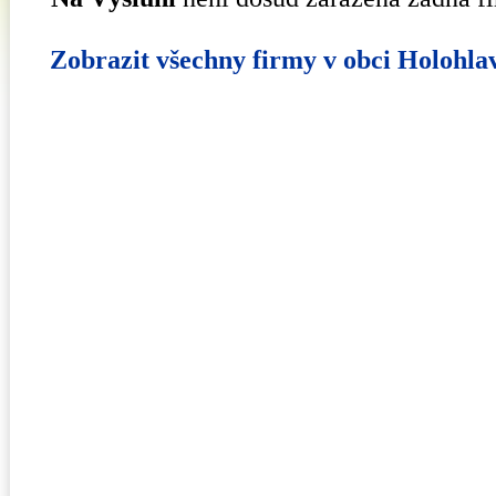
Zobrazit všechny firmy v obci Holohla