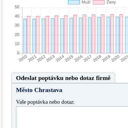
Odeslat poptávku nebo dotaz firmě
Město Chrastava
Vaše poptávka nebo dotaz: