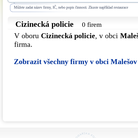
Můžete zadat název firmy, IČ, nebo popis činnosti. Zkuste například restaurace
Cizinecká policie
0 firem
V oboru
Cizinecká policie
, v obci
Male
firma.
Zobrazit všechny firmy v obci Malešov