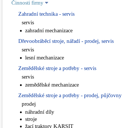
Činnosti firmy
Zahradní technika - servis
servis
zahradní mechanizace
Dřevoobráběcí stroje, nářadí - prodej, servis
servis
lesní mechanizace
Zemědělské stroje a potřeby - servis
servis
zemědělské mechanizace
Zemědělské stroje a potřeby - prodej, půjčovny
prodej
náhradní díly
stroje
žací traktory KARSIT