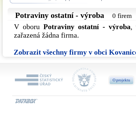
Potraviny ostatní - výroba
0 firem
V oboru
Potraviny ostatní - výroba
,
zařazená žádna firma.
Zobrazit všechny firmy v obci Kovanic
O projektu