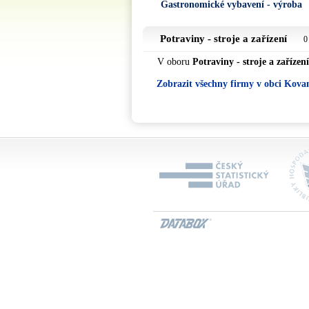
Gastronomické vybavení - výroba
Potraviny - stroje a zařízení
0
V oboru
Potraviny - stroje a zařízení
Zobrazit všechny firmy v obci Kova