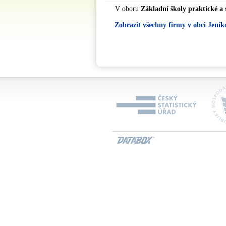
V oboru
Základní školy praktické a 
Zobrazit všechny firmy v obci Jeník