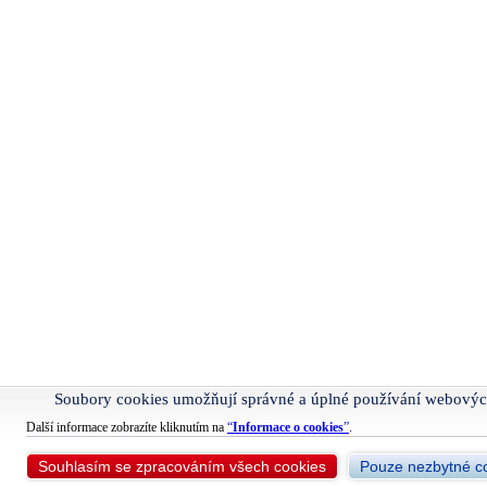
Soubory cookies umožňují správné a úplné používání webovýc
Další informace zobrazíte kliknutím na
“
Informace o cookies
”
.
Souhlasím se zpracováním všech cookies
Pouze nezbytné c