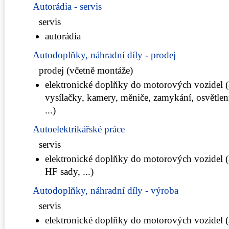
Autorádia - servis
servis
autorádia
Autodoplňky, náhradní díly - prodej
prodej (včetně montáže)
elektronické doplňky do motorových vozidel (
vysílačky, kamery, měniče, zamykání, osvětle
...)
Autoelektrikářské práce
servis
elektronické doplňky do motorových vozidel (
HF sady, ...)
Autodoplňky, náhradní díly - výroba
servis
elektronické doplňky do motorových vozidel (