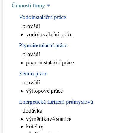
Činnosti firmy
Vodoinstalační práce
provádí
vodoinstalační práce
Plynoinstalační práce
provádí
plynoinstalační práce
Zemní práce
provádí
výkopové práce
Energetická zařízení průmyslová
dodávka
výměníkové stanice
kotelny